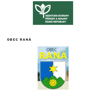
OBEC RANÁ