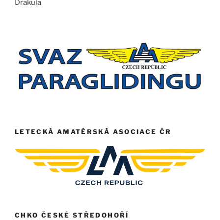
Drakula
LETECKÁ AMATÉRSKÁ ASOCIACE ČR
CHKO ČESKÉ STŘEDOHOŘÍ