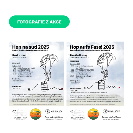
FOTOGRAFIE Z AKCE