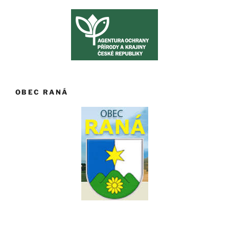
OBEC RANÁ